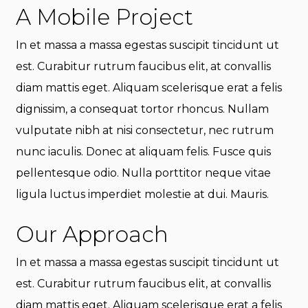
A Mobile Project
In et massa a massa egestas suscipit tincidunt ut
est. Curabitur rutrum faucibus elit, at convallis
diam mattis eget. Aliquam scelerisque erat a felis
dignissim, a consequat tortor rhoncus. Nullam
vulputate nibh at nisi consectetur, nec rutrum
nunc iaculis. Donec at aliquam felis. Fusce quis
pellentesque odio. Nulla porttitor neque vitae
ligula luctus imperdiet molestie at dui. Mauris.
Our Approach
In et massa a massa egestas suscipit tincidunt ut
est. Curabitur rutrum faucibus elit, at convallis
diam mattis eget. Aliquam scelerisque erat a felis