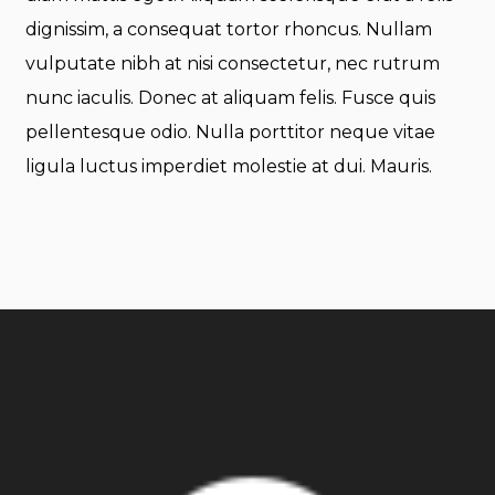
dignissim, a consequat tortor rhoncus. Nullam
vulputate nibh at nisi consectetur, nec rutrum
nunc iaculis. Donec at aliquam felis. Fusce quis
pellentesque odio. Nulla porttitor neque vitae
ligula luctus imperdiet molestie at dui. Mauris.