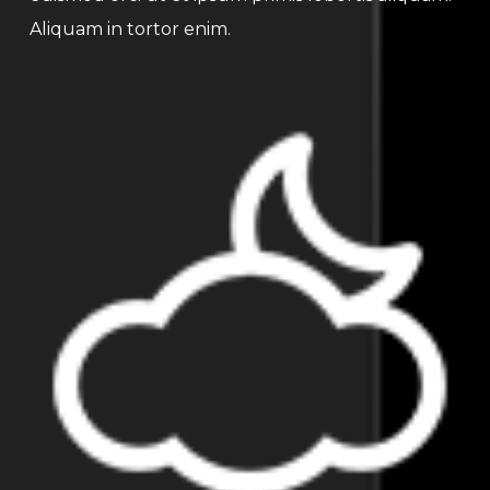
Aliquam in tortor enim.