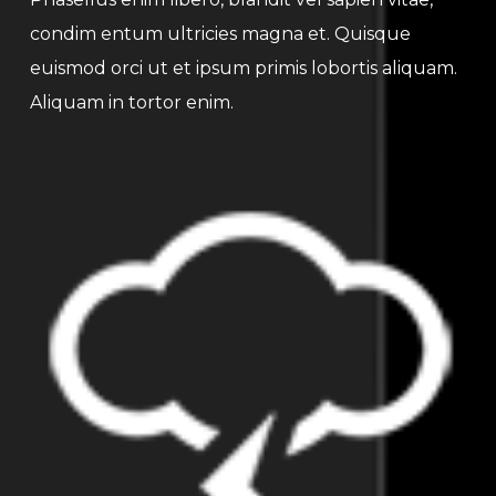
condim entum ultricies magna et. Quisque
euismod orci ut et ipsum primis lobortis aliquam.
Aliquam in tortor enim.