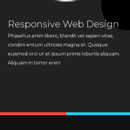
Responsive Web Design
Phasellus enim libero, blandit vel sapien vitae,
condim entum ultricies magna et. Quisque
euismod orci ut et ipsum primis lobortis aliquam.
Aliquam in tortor enim.