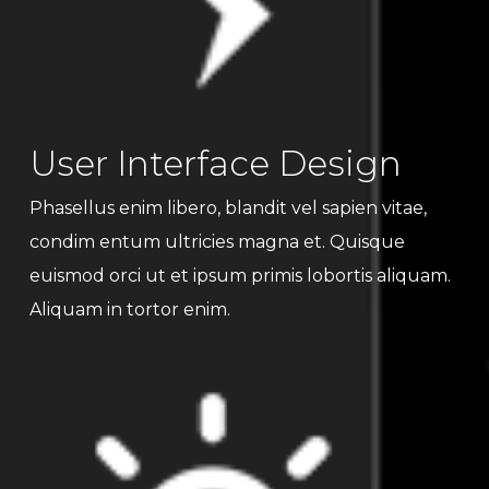
User Interface Design
Phasellus enim libero, blandit vel sapien vitae,
condim entum ultricies magna et. Quisque
euismod orci ut et ipsum primis lobortis aliquam.
Aliquam in tortor enim.