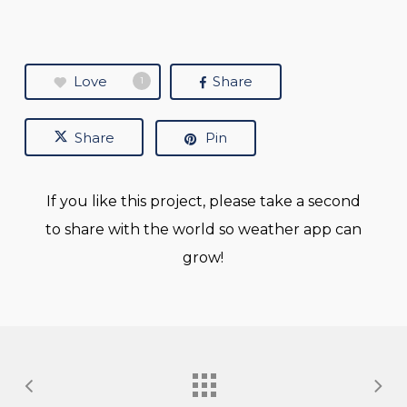
Love
Share
1
Share
Pin
If you like this project, please take a second
to share with the world so weather app can
grow!